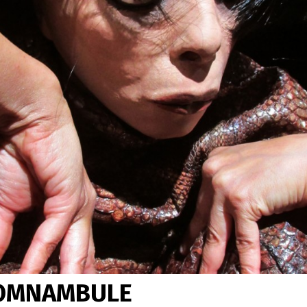
SOMNAMBULE