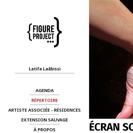
Latifa Laâbissi
AGENDA
RÉPERTOIRE
ARTISTE ASSOCIÉE - RÉSIDENCES
EXTENSION SAUVAGE
ÉCRAN 
À PROPOS