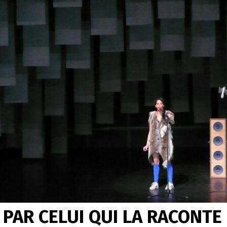
 PAR CELUI QUI LA RACONTE