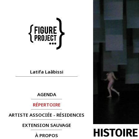
Latifa Laâbissi
AGENDA
RÉPERTOIRE
ARTISTE ASSOCIÉE - RÉSIDENCES
EXTENSION SAUVAGE
HISTOIRE
À PROPOS