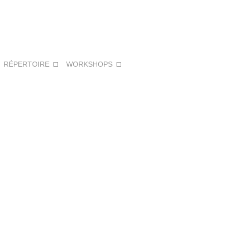
:
RÉPERTOIRE
WORKSHOPS