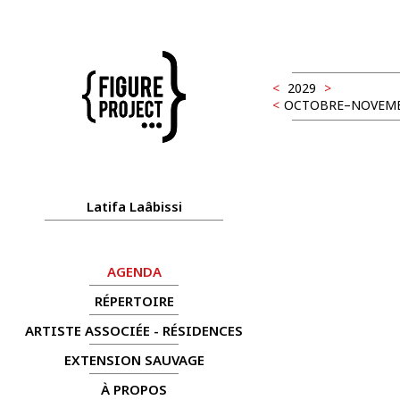
<
2029
>
<
OCTOBRE–NOVEM
Latifa Laâbissi
AGENDA
RÉPERTOIRE
ARTISTE ASSOCIÉE - RÉSIDENCES
EXTENSION SAUVAGE
À PROPOS