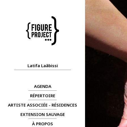
Latifa Laâbissi
AGENDA
RÉPERTOIRE
ARTISTE ASSOCIÉE - RÉSIDENCES
EXTENSION SAUVAGE
À PROPOS