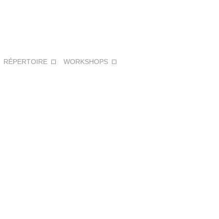
:
RÉPERTOIRE
WORKSHOPS