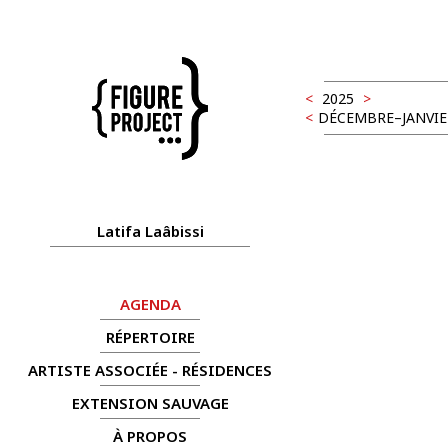
<
2025
>
<
DÉCEMBRE–JANVIE
Latifa Laâbissi
AGENDA
RÉPERTOIRE
ARTISTE ASSOCIÉE - RÉSIDENCES
EXTENSION SAUVAGE
À PROPOS